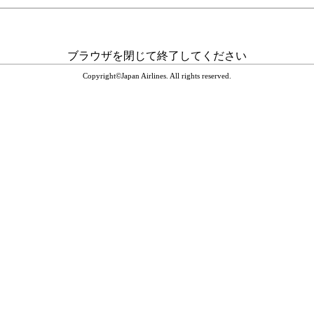
ブラウザを閉じて終了してください
Copyright©Japan Airlines. All rights reserved.