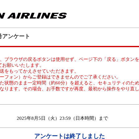
月号アンケート
、ブラウザの戻るボタンは使用せず、ページ下の「戻る」ボタン
てお願いいたします。
送をもってかえさせていただきます。
ーフォン）からご登録はできませんのでご了承ください。
た状態のまま一定時間（約60分）を超えると、セキュリティのた
なります。その場合、お手数ですが再度、最初から操作をやり直
2025年8月5日（火）23:59（日本時間）まで
アンケートは終了しました